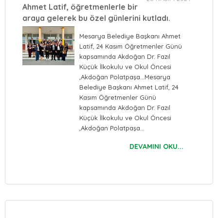
Ahmet Latif, öğretmenlerle bir
araya gelerek bu özel günlerini kutladı.
Mesarya Belediye Başkanı Ahmet
Latif, 24 Kasım Öğretmenler Günü
kapsamında Akdoğan Dr. Fazıl
Küçük İlkokulu ve Okul Öncesi
,Akdoğan Polatpaşa…Mesarya
Belediye Başkanı Ahmet Latif, 24
Kasım Öğretmenler Günü
kapsamında Akdoğan Dr. Fazıl
Küçük İlkokulu ve Okul Öncesi
,Akdoğan Polatpaşa…
DEVAMINI OKU...