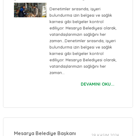
Denetimler sırasında, işyeri
bulundurma izin belgesi ve sağlık
karnesi gibi belgeler kontrol
ediliyor. Mesarya Belediyesi olarak,
vatandaşlarımızın sağlığını her
zaman…Denetimler sırasında, işyeri
bulundurma izin belgesi ve sağlık
karnesi gibi belgeler kontrol
ediliyor. Mesarya Belediyesi olarak,
vatandaşlarımızın sağlığını her
zaman…
DEVAMINI OKU...
Mesarya Belediye Başkanı
28 KASIM 2024