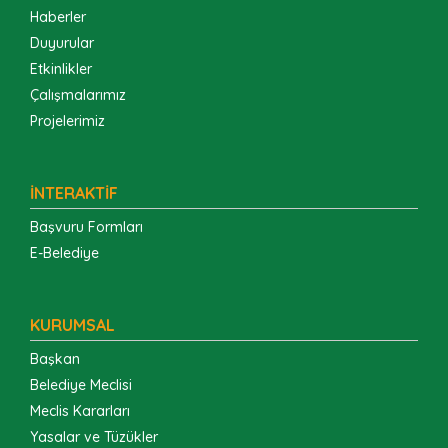
Haberler
Duyurular
Etkinlikler
Çalışmalarımız
Projelerimiz
İNTERAKTİF
Başvuru Formları
E-Belediye
KURUMSAL
Başkan
Belediye Meclisi
Meclis Kararları
Yasalar ve Tüzükler