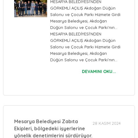
MESARYA BELEDİYESİ’NDEN
GÖRKEMLİ AÇILIŞ Akdoğan Düğün
Salonu ve Çocuk Parkı Hizmete Girdi
Mesarya Belediyesi, Akdoğan
Düğün Salonu ve Çocuk Parkı’nın…
MESARYA BELEDİYESİ’NDEN
GÖRKEMLİ AÇILIŞ Akdoğan Düğün
Salonu ve Çocuk Parkı Hizmete Girdi
Mesarya Belediyesi, Akdoğan
Düğün Salonu ve Çocuk Parkı’nın…
DEVAMINI OKU...
Mesarya Belediyesi Zabıta
28 KASIM 2024
Ekipleri, bölgedeki işyerlerine
yönelik denetimlerini sürdürüyor.