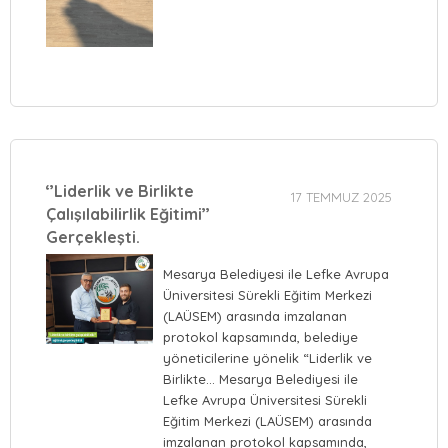
‘’Liderlik ve Birlikte
17 TEMMUZ 2025
Çalışılabilirlik Eğitimi’’
Gerçekleşti.
Mesarya Belediyesi ile Lefke Avrupa
Üniversitesi Sürekli Eğitim Merkezi
(LAÜSEM) arasında imzalanan
protokol kapsamında, belediye
yöneticilerine yönelik “Liderlik ve
Birlikte… Mesarya Belediyesi ile
Lefke Avrupa Üniversitesi Sürekli
Eğitim Merkezi (LAÜSEM) arasında
imzalanan protokol kapsamında,