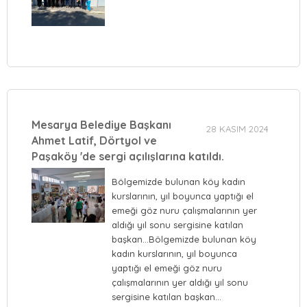
Mesarya Belediye Başkanı
28 KASIM 2024
Ahmet Latif, Dörtyol ve
Paşaköy 'de sergi açılışlarına katıldı.
Bölgemizde bulunan köy kadın
kurslarının, yıl boyunca yaptığı el
emeği göz nuru çalışmalarının yer
aldığı yıl sonu sergisine katılan
başkan…Bölgemizde bulunan köy
kadın kurslarının, yıl boyunca
yaptığı el emeği göz nuru
çalışmalarının yer aldığı yıl sonu
sergisine katılan başkan…