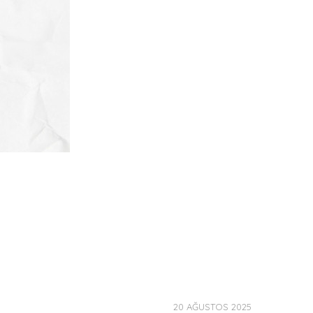
20 AĞUSTOS 2025