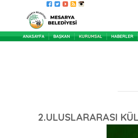
ANASAYFA
BAŞKAN
KURUMSAL
HABERLER
2.ULUSLARARASI KÜL