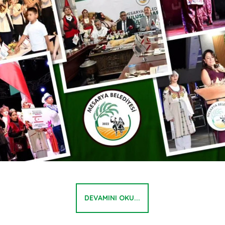
DEVAMINI OKU...