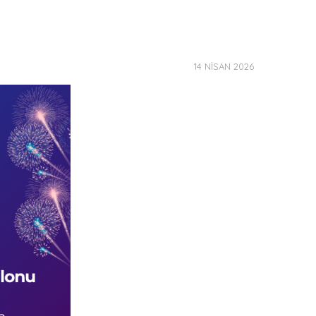
14 NISAN 2026