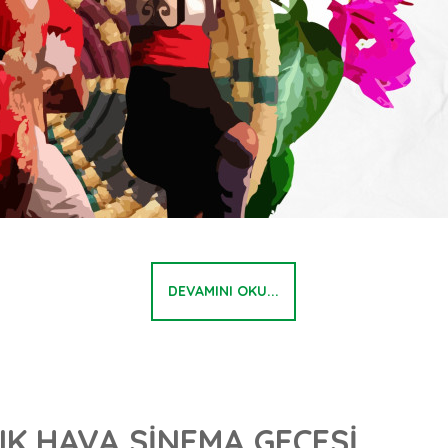
DEVAMINI OKU...
IK HAVA SİNEMA GECESİ