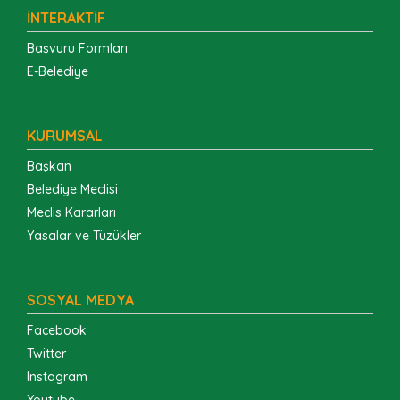
İNTERAKTİF
Başvuru Formları
E-Belediye
KURUMSAL
Başkan
Belediye Meclisi
Meclis Kararları
Yasalar ve Tüzükler
SOSYAL MEDYA
Facebook
Twitter
Instagram