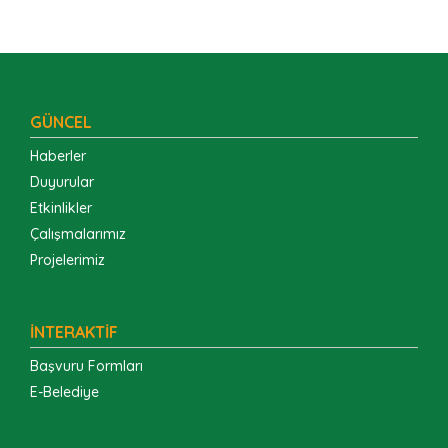
GÜNCEL
Haberler
Duyurular
Etkinlikler
Çalışmalarımız
Projelerimiz
İNTERAKTİF
Başvuru Formları
E-Belediye