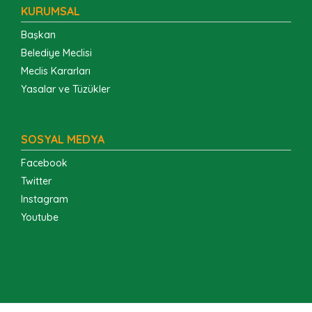
KURUMSAL
Başkan
Belediye Meclisi
Meclis Kararları
Yasalar ve Tüzükler
SOSYAL MEDYA
Facebook
Twitter
Instagram
Youtube