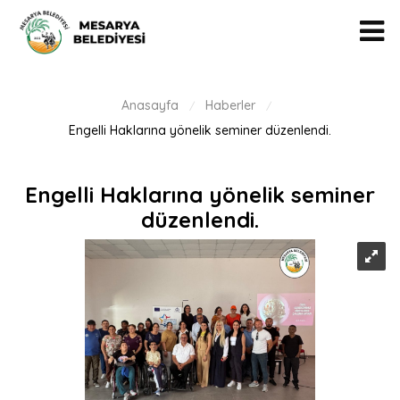
Anasayfa
Haberler
/
/
Engelli Haklarına yönelik seminer düzenlendi.
Engelli Haklarına yönelik seminer
düzenlendi.