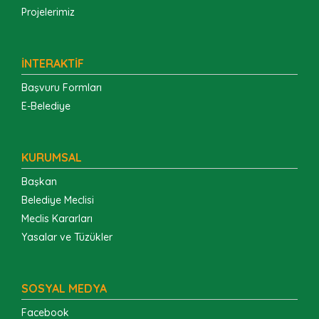
Projelerimiz
İNTERAKTİF
Başvuru Formları
E-Belediye
KURUMSAL
Başkan
Belediye Meclisi
Meclis Kararları
Yasalar ve Tüzükler
SOSYAL MEDYA
Facebook