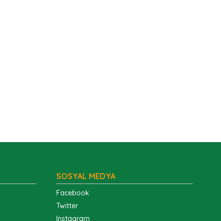
SOSYAL MEDYA
Facebook
Twitter
Instagram