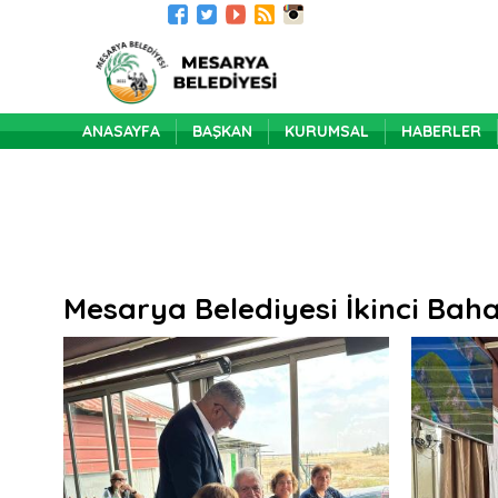
ANASAYFA
BAŞKAN
KURUMSAL
HABERLER
Mesarya Belediyesi İkinci Bah