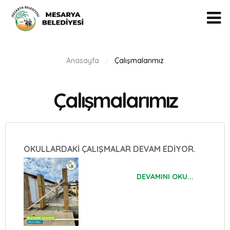
Anasayfa
Çalışmalarımız
/
Çalışmalarımız
OKULLARDAKİ ÇALIŞMALAR DEVAM EDİYOR.
DEVAMINI OKU...