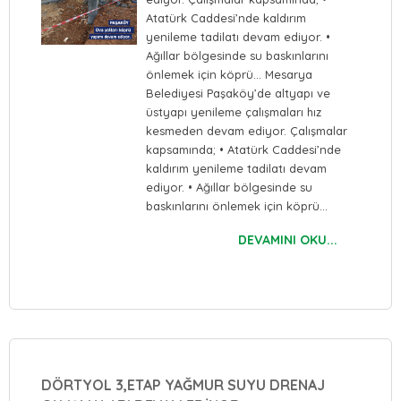
⁠Atatürk Caddesi’nde kaldırım
yenileme tadilatı devam ediyor. •⁠
⁠Ağıllar bölgesinde su baskınlarını
önlemek için köprü… Mesarya
Belediyesi Paşaköy’de altyapı ve
üstyapı yenileme çalışmaları hız
kesmeden devam ediyor. Çalışmalar
kapsamında; •⁠ ⁠Atatürk Caddesi’nde
kaldırım yenileme tadilatı devam
ediyor. •⁠ ⁠Ağıllar bölgesinde su
baskınlarını önlemek için köprü…
DEVAMINI OKU...
DÖRTYOL 3,ETAP YAĞMUR SUYU DRENAJ