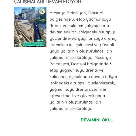
ÇALIŞMALARI DEVAM EDİYOR.
Mesarya Belediyesi, Dörtyol
bölgesinde 3. etap yağmur suyu
drenaj ve kaldırım çalışmalarına
devam ediyor. Bölgedeki altyapıyı
güçlendirerek, yağmur suyu drenaj
sisteminin iyileştirilmesi ve güvenli
yaya yollarının oluşturulması için
çalışmalar sürdürülüyor.Mesarya
Belediyesi, Dörtyol bölgesinde 3.
etap yağmur suyu drenaj ve
kaldırım çalışmalarına devam ediyor.
Bölgedeki altyapıyı güçlendirerek,
yağmur suyu drenaj sisteminin
iyileştirilmesi ve güvenli yaya
yollarının oluşturulması için
çalışmalar sürdürülüyor.
DEVAMINI OKU...