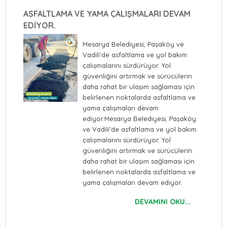
ASFALTLAMA VE YAMA ÇALIŞMALARI DEVAM
EDİYOR.
Mesarya Belediyesi, Paşaköy ve
Vadili’de asfaltlama ve yol bakım
çalışmalarını sürdürüyor. Yol
güvenliğini artırmak ve sürücülerin
daha rahat bir ulaşım sağlaması için
belirlenen noktalarda asfaltlama ve
yama çalışmaları devam
ediyor.Mesarya Belediyesi, Paşaköy
ve Vadili’de asfaltlama ve yol bakım
çalışmalarını sürdürüyor. Yol
güvenliğini artırmak ve sürücülerin
daha rahat bir ulaşım sağlaması için
belirlenen noktalarda asfaltlama ve
yama çalışmaları devam ediyor.
DEVAMINI OKU...