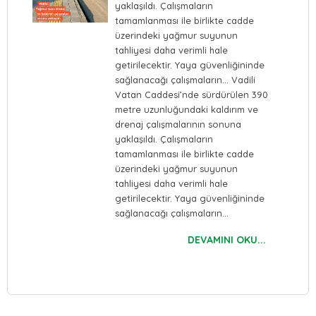
yaklaşıldı. Çalışmaların
tamamlanması ile birlikte cadde
üzerindeki yağmur suyunun
tahliyesi daha verimli hale
getirilecektir. Yaya güvenliğininde
sağlanacağı çalışmaların… Vadili
Vatan Caddesi’nde sürdürülen 390
metre uzunluğundaki kaldırım ve
drenaj çalışmalarının sonuna
yaklaşıldı. Çalışmaların
tamamlanması ile birlikte cadde
üzerindeki yağmur suyunun
tahliyesi daha verimli hale
getirilecektir. Yaya güvenliğininde
sağlanacağı çalışmaların…
DEVAMINI OKU...