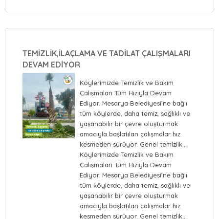
TEMİZLİK,İLAÇLAMA VE TADİLAT ÇALIŞMALARI
DEVAM EDİYOR
Köylerimizde Temizlik ve Bakım
Çalışmaları Tüm Hızıyla Devam
Ediyor. Mesarya Belediyesi’ne bağlı
tüm köylerde, daha temiz, sağlıklı ve
yaşanabilir bir çevre oluşturmak
amacıyla başlatılan çalışmalar hız
kesmeden sürüyor. Genel temizlik…
Köylerimizde Temizlik ve Bakım
Çalışmaları Tüm Hızıyla Devam
Ediyor. Mesarya Belediyesi’ne bağlı
tüm köylerde, daha temiz, sağlıklı ve
yaşanabilir bir çevre oluşturmak
amacıyla başlatılan çalışmalar hız
kesmeden sürüyor. Genel temizlik…