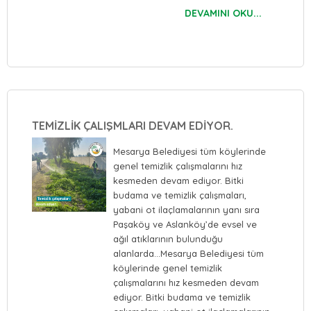
DEVAMINI OKU...
TEMİZLİK ÇALIŞMLARI DEVAM EDİYOR.
Mesarya Belediyesi tüm köylerinde
genel temizlik çalışmalarını hız
kesmeden devam ediyor. Bitki
budama ve temizlik çalışmaları,
yabani ot ilaçlamalarının yanı sıra
Paşaköy ve Aslanköy’de evsel ve
ağıl atıklarının bulunduğu
alanlarda…Mesarya Belediyesi tüm
köylerinde genel temizlik
çalışmalarını hız kesmeden devam
ediyor. Bitki budama ve temizlik