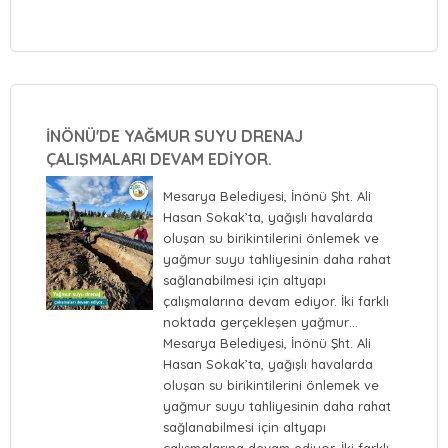
İNÖNÜ'DE YAĞMUR SUYU DRENAJ
ÇALIŞMALARI DEVAM EDİYOR.
Mesarya Belediyesi, İnönü Şht. Ali
Hasan Sokak’ta, yağışlı havalarda
oluşan su birikintilerini önlemek ve
yağmur suyu tahliyesinin daha rahat
sağlanabilmesi için altyapı
çalışmalarına devam ediyor. İki farklı
noktada gerçekleşen yağmur…
Mesarya Belediyesi, İnönü Şht. Ali
Hasan Sokak’ta, yağışlı havalarda
oluşan su birikintilerini önlemek ve
yağmur suyu tahliyesinin daha rahat
sağlanabilmesi için altyapı