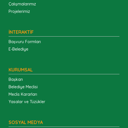
Çalışmalarımız
Projelerimiz
İNTERAKTİF
Başvuru Formları
E-Belediye
KURUMSAL
Başkan
Belediye Meclisi
Meclis Kararları
Yasalar ve Tüzükler
SOSYAL MEDYA