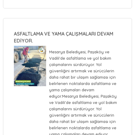
ASFALTLAMA VE YAMA ÇALIŞMALARI DEVAM
EDİYOR.
Mesarya Belediyesi, Paşaköy ve
Vadili’de asfaltlama ve yol bakım
çalışmalarını sürdürüyor. Yol
güvenliğini artırmak ve sürücülerin
daha rahat bir ulaşım sağlaması için
belirlenen noktalarda asfaltlama ve
yama çalışmaları devam
ediyor.Mesarya Belediyesi, Paşaköy
ve Vadili’de asfaltlama ve yol bakım
çalışmalarını sürdürüyor. Yol
güvenliğini artırmak ve sürücülerin
daha rahat bir ulaşım sağlaması için
belirlenen noktalarda asfaltlama ve
yama çalışmaları devam ediyor.