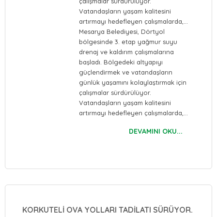
çalışmalar sürdürülüyor.
Vatandaşların yaşam kalitesini
artırmayı hedefleyen çalışmalarda,…
Mesarya Belediyesi, Dörtyol
bölgesinde 3. etap yağmur suyu
drenaj ve kaldırım çalışmalarına
başladı. Bölgedeki altyapıyı
güçlendirmek ve vatandaşların
günlük yaşamını kolaylaştırmak için
çalışmalar sürdürülüyor.
Vatandaşların yaşam kalitesini
artırmayı hedefleyen çalışmalarda,…
DEVAMINI OKU...
KORKUTELİ OVA YOLLARI TADİLATI SÜRÜYOR.