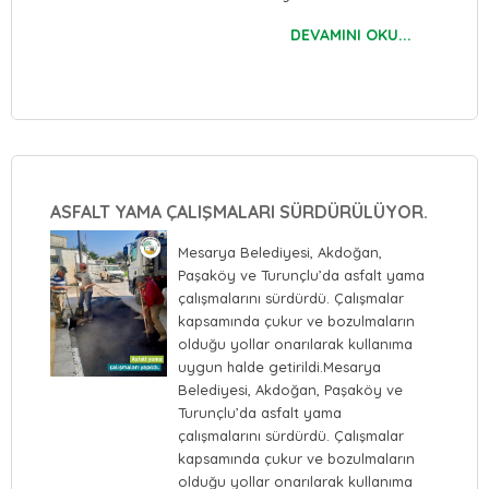
DEVAMINI OKU...
ASFALT YAMA ÇALIŞMALARI SÜRDÜRÜLÜYOR.
Mesarya Belediyesi, Akdoğan,
Paşaköy ve Turunçlu’da asfalt yama
çalışmalarını sürdürdü. Çalışmalar
kapsamında çukur ve bozulmaların
olduğu yollar onarılarak kullanıma
uygun halde getirildi.Mesarya
Belediyesi, Akdoğan, Paşaköy ve
Turunçlu’da asfalt yama
çalışmalarını sürdürdü. Çalışmalar
kapsamında çukur ve bozulmaların
olduğu yollar onarılarak kullanıma