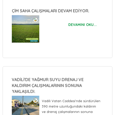
ÇİM SAHA ÇALIŞMALARI DEVAM EDİYOR.
DEVAMINI OKU...
VADİLİ'DE YAĞMUR SUYU DRENAJ VE
KALDIRIM ÇALIŞMALARININ SONUNA
YAKLAŞILDI.
Vadili Vatan Caddesi’nde sürdürülen
390 metre uzunluğundaki kaldırım
ve drenaj çalışmalarının sonuna