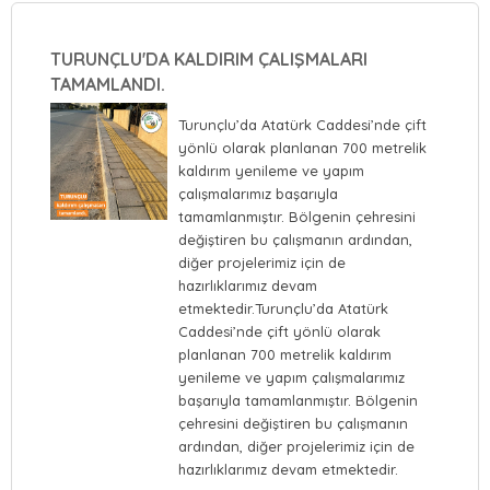
TURUNÇLU'DA KALDIRIM ÇALIŞMALARI
TAMAMLANDI.
Turunçlu’da Atatürk Caddesi’nde çift
yönlü olarak planlanan 700 metrelik
kaldırım yenileme ve yapım
çalışmalarımız başarıyla
tamamlanmıştır. Bölgenin çehresini
değiştiren bu çalışmanın ardından,
diğer projelerimiz için de
hazırlıklarımız devam
etmektedir.Turunçlu’da Atatürk
Caddesi’nde çift yönlü olarak
planlanan 700 metrelik kaldırım
yenileme ve yapım çalışmalarımız
başarıyla tamamlanmıştır. Bölgenin
çehresini değiştiren bu çalışmanın
ardından, diğer projelerimiz için de
hazırlıklarımız devam etmektedir.