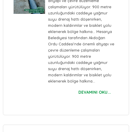
altyapı ve çevre düzenleme
çalışmaları yürütülüyor. 900 metre
uzunluğundaki caddeye yağmur
suyu drenaj hattı döşenirken,
modern kaldırımlar ve bisiklet yolu
eklenerek bölge halkına… Mesarya
Belediyesi tarafından Akdoğan
Ordu Caddesi’nde önemli altyapı ve
çevre düzenleme çalışmaları
yürütülüyor. 900 metre
uzunluğundaki caddeye yağmur
suyu drenaj hattı döşenirken,
modern kaldırımlar ve bisiklet yolu
eklenerek bölge halkına…
DEVAMINI OKU...