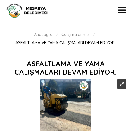
Anasayfa
Çalışmalarımız
/
/
ASFALTLAMA VE YAMA ÇALIŞMALARI DEVAM EDİYOR.
ASFALTLAMA VE YAMA
ÇALIŞMALARI DEVAM EDİYOR.