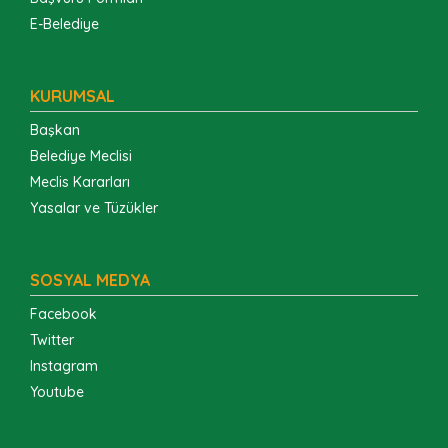
E-Belediye
KURUMSAL
Başkan
Belediye Meclisi
Meclis Kararları
Yasalar ve Tüzükler
SOSYAL MEDYA
Facebook
Twitter
Instagram
Youtube