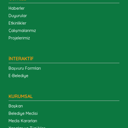
Haberler
Duyurular
Etkinlikler
Çalışmalarımız
Projelerimiz
İNTERAKTİF
Başvuru Formları
E-Belediye
KURUMSAL
Başkan
Belediye Meclisi
Meclis Kararları