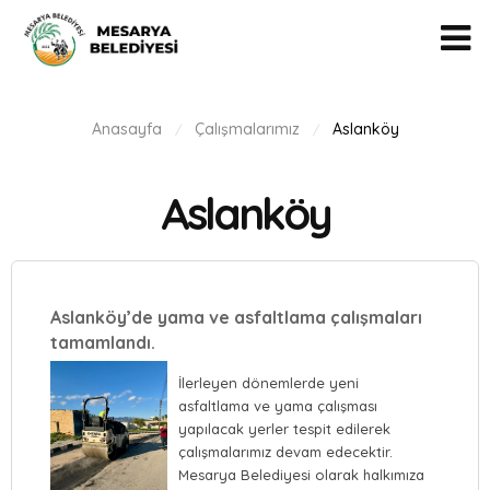
Anasayfa
Çalışmalarımız
Aslanköy
/
/
Aslanköy
Aslanköy’de yama ve asfaltlama çalışmaları
tamamlandı.
İlerleyen dönemlerde yeni
asfaltlama ve yama çalışması
yapılacak yerler tespit edilerek
çalışmalarımız devam edecektir.
Mesarya Belediyesi olarak halkımıza