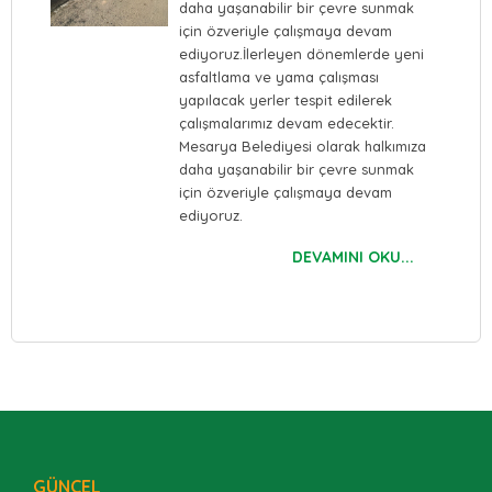
daha yaşanabilir bir çevre sunmak
için özveriyle çalışmaya devam
ediyoruz.İlerleyen dönemlerde yeni
asfaltlama ve yama çalışması
yapılacak yerler tespit edilerek
çalışmalarımız devam edecektir.
Mesarya Belediyesi olarak halkımıza
daha yaşanabilir bir çevre sunmak
için özveriyle çalışmaya devam
ediyoruz.
DEVAMINI OKU...
GÜNCEL