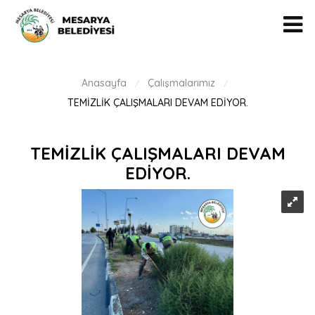
Anasayfa
Çalışmalarımız
/
/
TEMİZLİK ÇALIŞMALARI DEVAM EDİYOR.
TEMİZLİK ÇALIŞMALARI DEVAM
EDİYOR.