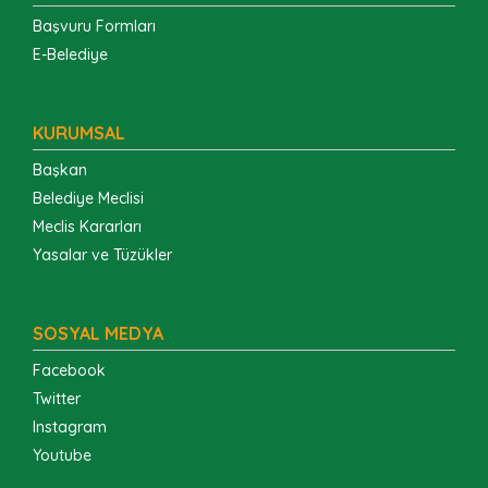
Başvuru Formları
E-Belediye
KURUMSAL
Başkan
Belediye Meclisi
Meclis Kararları
Yasalar ve Tüzükler
SOSYAL MEDYA
Facebook
Twitter
Instagram
Youtube