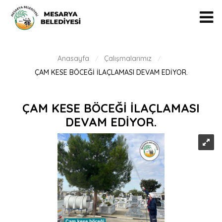
Anasayfa
Çalışmalarımız
/
/
ÇAM KESE BÖCEĞİ İLAÇLAMASI DEVAM EDİYOR.
ÇAM KESE BÖCEĞİ İLAÇLAMASI
DEVAM EDİYOR.