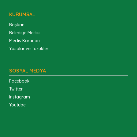
KURUMSAL
Başkan
Belediye Meclisi
Meclis Kararları
Yasalar ve Tüzükler
SOSYAL MEDYA
Facebook
Twitter
Instagram
Youtube