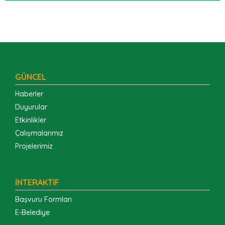
GÜNCEL
Haberler
Duyurular
Etkinlikler
Çalışmalarımız
Projelerimiz
İNTERAKTİF
Başvuru Formları
E-Belediye