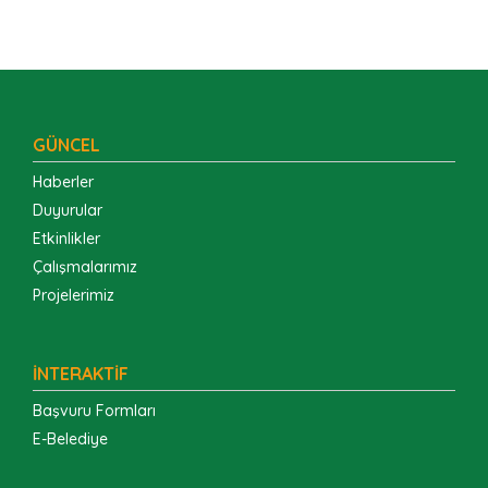
GÜNCEL
Haberler
Duyurular
Etkinlikler
Çalışmalarımız
Projelerimiz
İNTERAKTİF
Başvuru Formları
E-Belediye