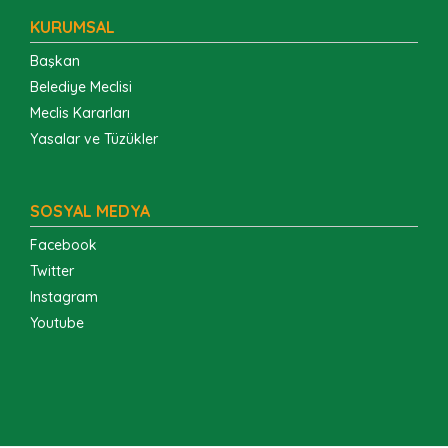
KURUMSAL
Başkan
Belediye Meclisi
Meclis Kararları
Yasalar ve Tüzükler
SOSYAL MEDYA
Facebook
Twitter
Instagram
Youtube