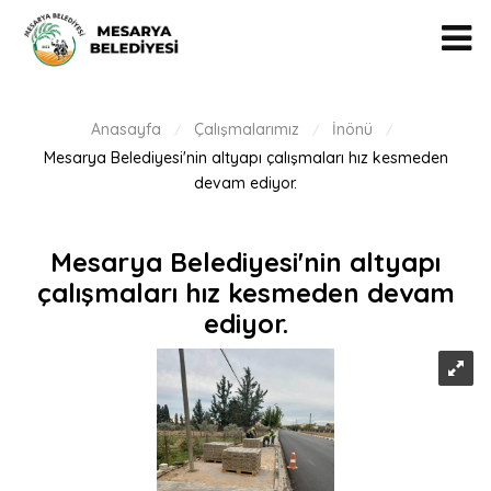
Anasayfa
Çalışmalarımız
İnönü
/
/
/
Mesarya Belediyesi'nin altyapı çalışmaları hız kesmeden
devam ediyor.
Mesarya Belediyesi'nin altyapı
çalışmaları hız kesmeden devam
ediyor.