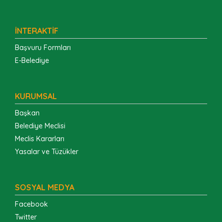
İNTERAKTİF
Başvuru Formları
E-Belediye
KURUMSAL
Başkan
Belediye Meclisi
Meclis Kararları
Yasalar ve Tüzükler
SOSYAL MEDYA
Facebook
Twitter