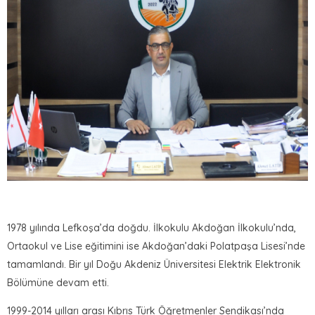
1978 yılında Lefkoşa’da doğdu. İlkokulu Akdoğan İlkokulu’nda,
Ortaokul ve Lise eğitimini ise Akdoğan’daki Polatpaşa Lisesi’nde
tamamlandı. Bir yıl Doğu Akdeniz Üniversitesi Elektrik Elektronik
Bölümüne devam etti.
1999-2014 yılları arası Kıbrıs Türk Öğretmenler Sendikası’nda