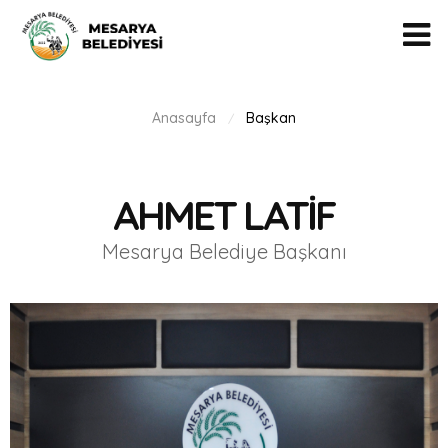
Anasayfa
Başkan
/
AHMET LATİF
Mesarya Belediye Başkanı